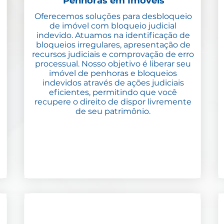
Penhoras em Imóveis
Oferecemos soluções para desbloqueio
de imóvel com bloqueio judicial
indevido. Atuamos na identificação de
bloqueios irregulares, apresentação de
recursos judiciais e comprovação de erro
processual. Nosso objetivo é liberar seu
imóvel de penhoras e bloqueios
indevidos através de ações judiciais
eficientes, permitindo que você
recupere o direito de dispor livremente
de seu patrimônio.