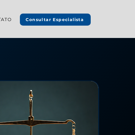
TATO
Consultar Especialista