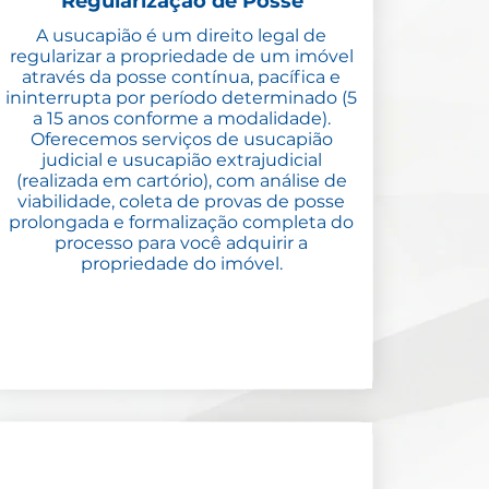
Regularização de Posse
​A usucapião é um direito legal de
regularizar a propriedade de um imóvel
através da posse contínua, pacífica e
ininterrupta por período determinado (5
a 15 anos conforme a modalidade).
Oferecemos serviços de usucapião
judicial e usucapião extrajudicial
(realizada em cartório), com análise de
viabilidade, coleta de provas de posse
prolongada e formalização completa do
processo para você adquirir a
propriedade do imóvel.