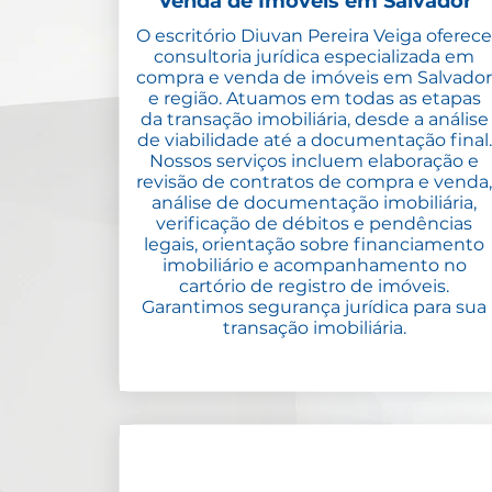
Venda de Imóveis em Salvador
O escritório Diuvan Pereira Veiga oferece
consultoria jurídica especializada em
compra e venda de imóveis em Salvador
e região. Atuamos em todas as etapas
da transação imobiliária, desde a análise
de viabilidade até a documentação final.
Nossos serviços incluem elaboração e
revisão de contratos de compra e venda,
análise de documentação imobiliária,
verificação de débitos e pendências
legais, orientação sobre financiamento
imobiliário e acompanhamento no
cartório de registro de imóveis.
Garantimos segurança jurídica para sua
transação imobiliária.