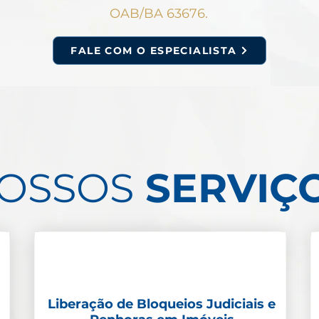
OAB/BA 63676.
FALE COM O ESPECIALISTA
OSSOS
SERVIÇ
Liberação de Bloqueios Judiciais e