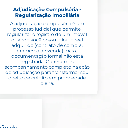
Adjudicação Compulsória -
Regularização Imobiliária
A adjudicação compulsória é um
processo judicial que permite
regularizar o registro de um imóvel
quando você possui direito real
adquirido (contrato de compra,
promessa de venda) mas a
documentação formal não está
registrada. Oferecemos
acompanhamento completo na ação
de adjudicação para transformar seu
direito de crédito em propriedade
plena.
ção de