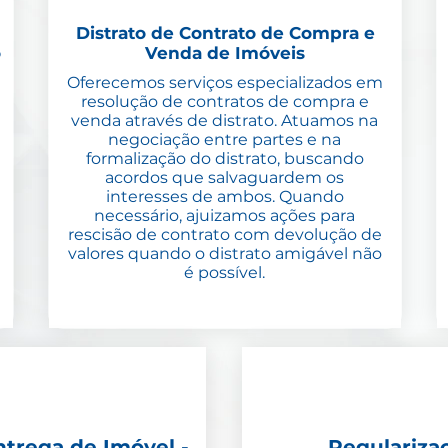
Distrato de Contrato de Compra e
o
Venda de Imóveis
Oferecemos serviços especializados em
resolução de contratos de compra e
venda através de distrato. Atuamos na
negociação entre partes e na
formalização do distrato, buscando
acordos que salvaguardem os
interesses de ambos. Quando
necessário, ajuizamos ações para
rescisão de contrato com devolução de
valores quando o distrato amigável não
é possível.
ntrega de Imóvel -
Regulariza